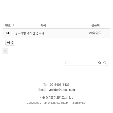
번호
제목
글쓴이
공지사항 게시판 입니다.
VR와이드
1
enFree
Tel
02-6403-8433
Email
vrwide@gmail.com
서울 영등포구 도림로147길 7
Copyright(C) VR WIDE ALL RIGHT RESERVED.